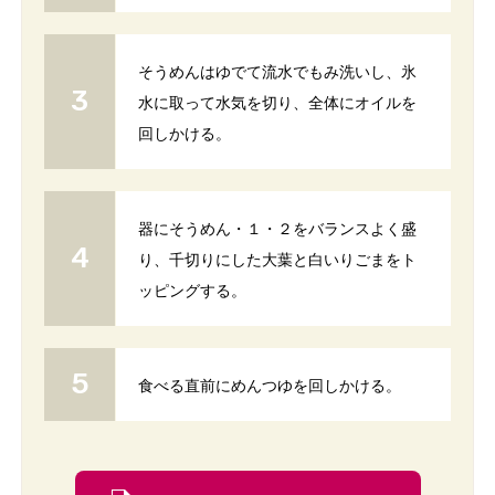
そうめんはゆでて流水でもみ洗いし、氷
水に取って水気を切り、全体にオイルを
回しかける。
器にそうめん・１・２をバランスよく盛
り、千切りにした大葉と白いりごまをト
ッピングする。
食べる直前にめんつゆを回しかける。