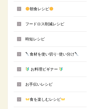
朝食レシピ
フードロス削減レシピ
時短レシピ
食材を使い切り･使い分け
お料理ビギナー
お手伝いレシピ
食を楽しむレシピ