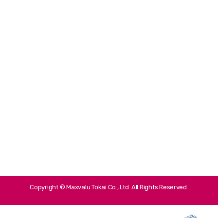
Copyright © Maxvalu Tokai Co., Ltd. All Rights Reserved.