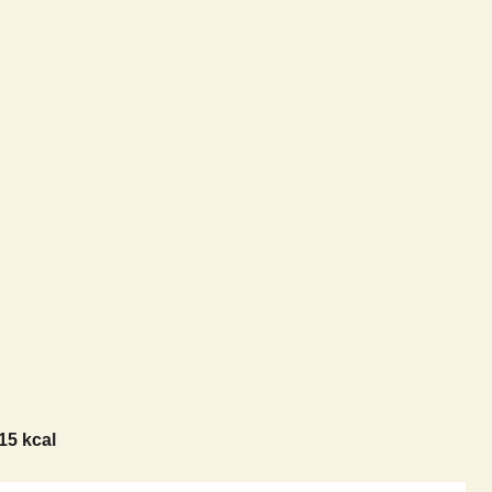
15 kcal