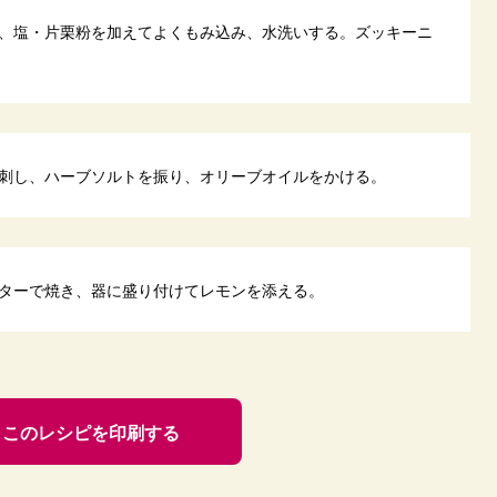
、塩・片栗粉を加えてよくもみ込み、水洗いする。ズッキーニ
刺し、ハーブソルトを振り、オリーブオイルをかける。
ターで焼き、器に盛り付けてレモンを添える。
このレシピを印刷する