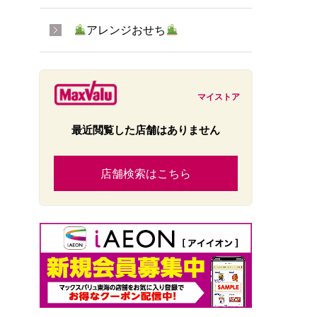
アレンジおせち
マイストア
最近閲覧した店舗はありません
店舗検索はこちら