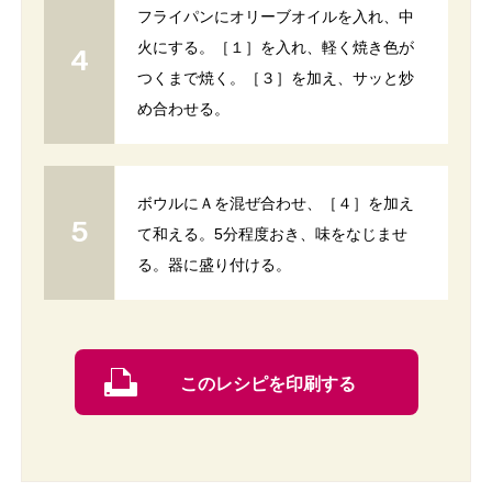
フライパンにオリーブオイルを入れ、中
火にする。［１］を入れ、軽く焼き色が
つくまで焼く。［３］を加え、サッと炒
め合わせる。
ボウルにＡを混ぜ合わせ、［４］を加え
て和える。5分程度おき、味をなじませ
る。器に盛り付ける。
このレシピを印刷する