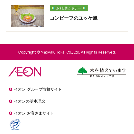
お料理ビギナー
コンビーフのユッケ風
Copyright © Maxvalu Tokai Co., Ltd. All Rights Reserved.
イオン グループ情報サイト
イオンの基本理念
イオン お客さまサイト