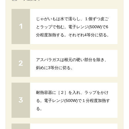
じゃがいもは水で濡らし、１個ずつ皮ご
とラップで包む。電子レンジ(500W)で6
分程度加熱する。それぞれ4等分に切る。
アスパラガスは根元の硬い部分を除き、
斜めに3等分に切る。
耐熱容器に［２］を入れ、ラップをかけ
る。電子レンジ(500W)で１分程度加熱す
る。