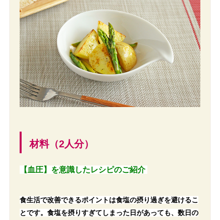
材料（2人分）
【血圧】を意識したレシピのご紹介
食生活で改善できるポイントは食塩の摂り過ぎを避けるこ
とです。食塩を摂りすぎてしまった日があっても、数日の