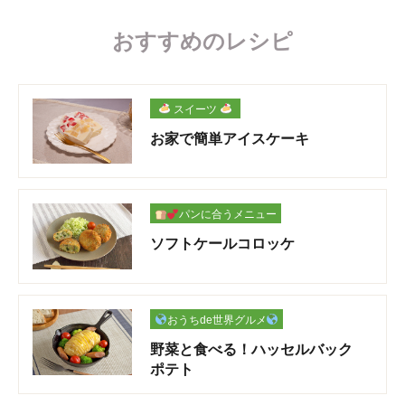
おすすめのレシピ
スイーツ
お家で簡単アイスケーキ
パンに合うメニュー
ソフトケールコロッケ
おうちde世界グルメ
野菜と食べる！ハッセルバック
ポテト