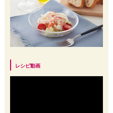
レシピ動画