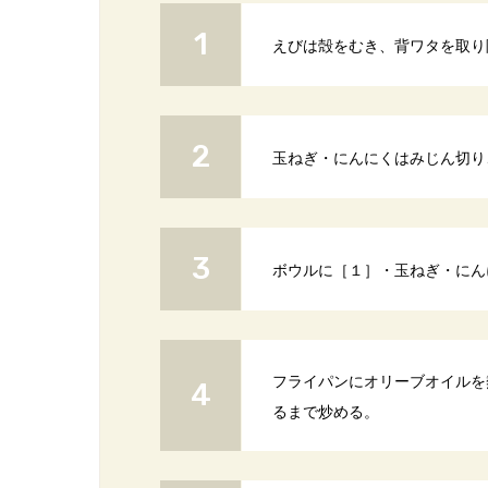
えびは殻をむき、背ワタを取り
玉ねぎ・にんにくはみじん切り
ボウルに［１］・玉ねぎ・にん
フライパンにオリーブオイルを
るまで炒める。