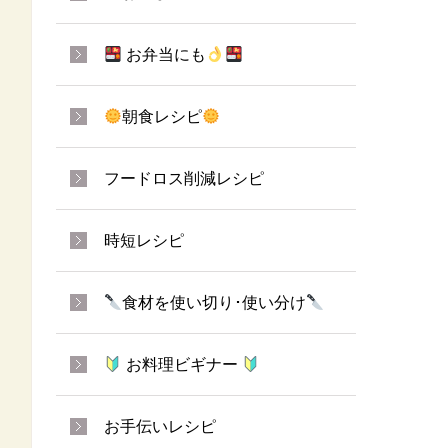
お弁当にも
朝食レシピ
フードロス削減レシピ
時短レシピ
食材を使い切り･使い分け
お料理ビギナー
お手伝いレシピ