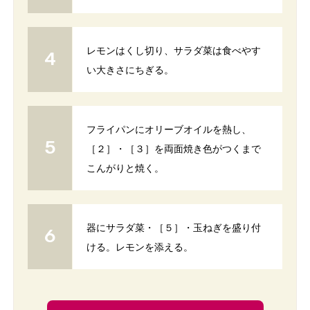
レモンはくし切り、サラダ菜は食べやす
い大きさにちぎる。
フライパンにオリーブオイルを熱し、
［２］・［３］を両面焼き色がつくまで
こんがりと焼く。
器にサラダ菜・［５］・玉ねぎを盛り付
ける。レモンを添える。