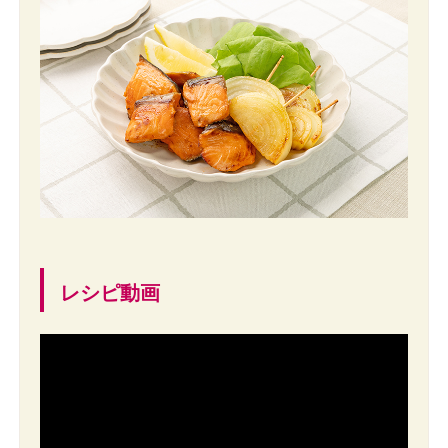
レシピ動画