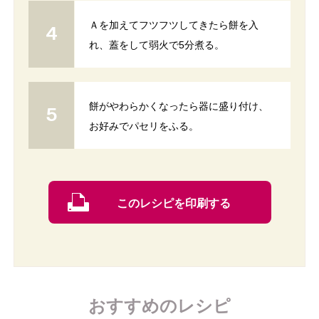
Ａを加えてフツフツしてきたら餅を入
れ、蓋をして弱火で5分煮る。
餅がやわらかくなったら器に盛り付け、
お好みでパセリをふる。
このレシピを印刷する
おすすめのレシピ