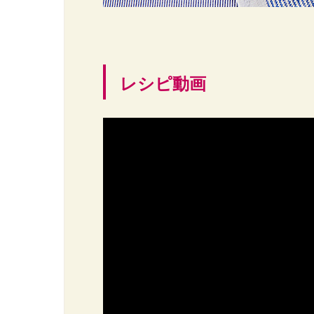
レシピ動画