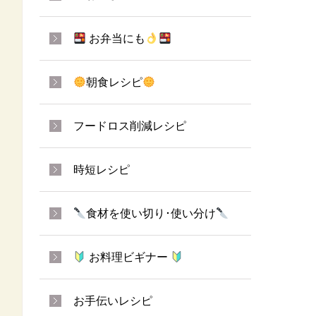
お弁当にも
朝食レシピ
フードロス削減レシピ
時短レシピ
食材を使い切り･使い分け
お料理ビギナー
お手伝いレシピ