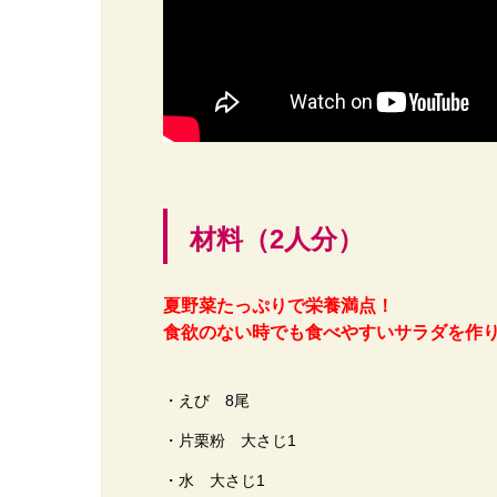
材料（2人分）
夏野菜たっぷりで栄養満点！
食欲のない時でも食べやすいサラダを作り
・えび 8尾
・片栗粉 大さじ1
・水 大さじ1