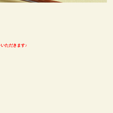
いただきます♪