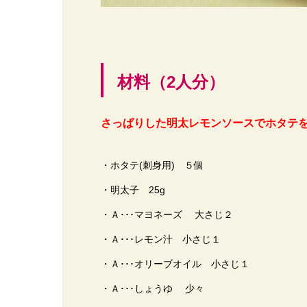
材料（2人分）
さっぱりした明太レモンソースでホタテを
・ホタテ(刺身用) ５個
・明太子 25g
・Ａ･･･マヨネーズ 大さじ２
・Ａ･･･レモン汁 小さじ１
・Ａ･･･オリーブオイル 小さじ１
・Ａ･･･しょうゆ 少々