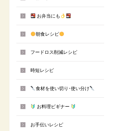
お弁当にも
朝食レシピ
フードロス削減レシピ
時短レシピ
食材を使い切り･使い分け
お料理ビギナー
お手伝いレシピ