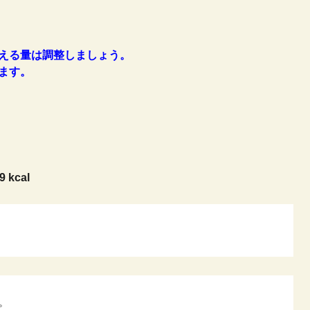
える量は調整しましょう。
ます。
9 kcal
。