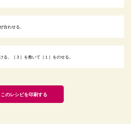
ぜ合わせる。
ける。［３］を敷いて［１］をのせる。
このレシピを印刷する