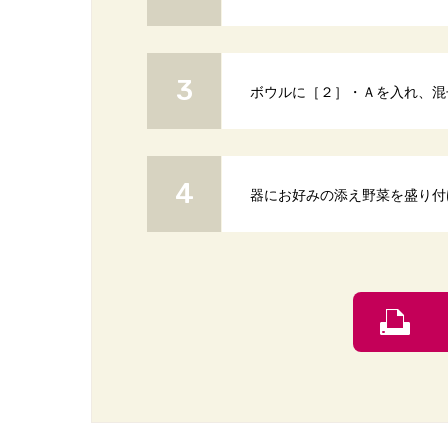
ボウルに［２］・Ａを入れ、混
器にお好みの添え野菜を盛り付