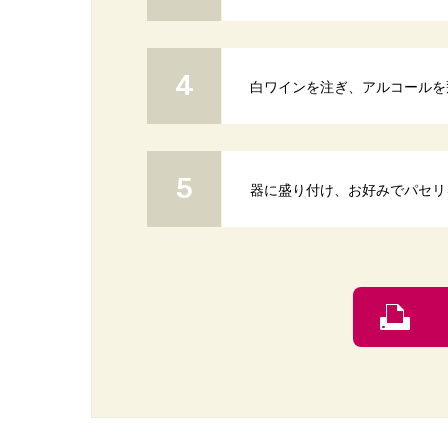
白ワインを注ぎ、アルコールを
器に盛り付け、お好みでパセリ