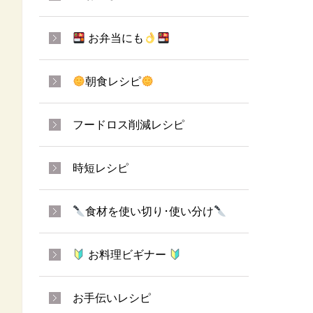
お弁当にも
朝食レシピ
フードロス削減レシピ
時短レシピ
食材を使い切り･使い分け
お料理ビギナー
お手伝いレシピ