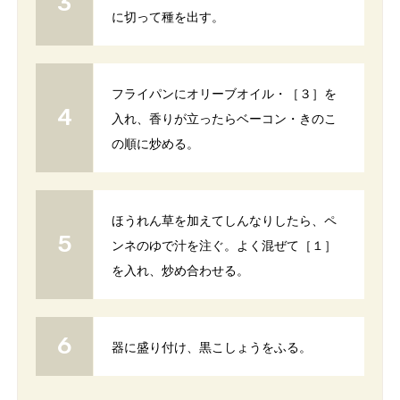
に切って種を出す。
フライパンにオリーブオイル・［３］を
入れ、香りが立ったらベーコン・きのこ
の順に炒める。
ほうれん草を加えてしんなりしたら、ペ
ンネのゆで汁を注ぐ。よく混ぜて［１］
を入れ、炒め合わせる。
器に盛り付け、黒こしょうをふる。