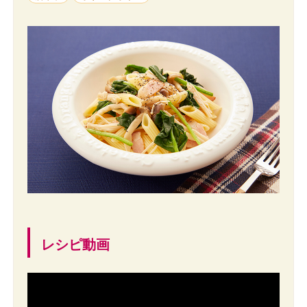
レシピ動画