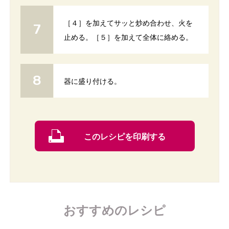
［４］を加えてサッと炒め合わせ、火を
止める。［５］を加えて全体に絡める。
器に盛り付ける。
このレシピを印刷する
おすすめのレシピ