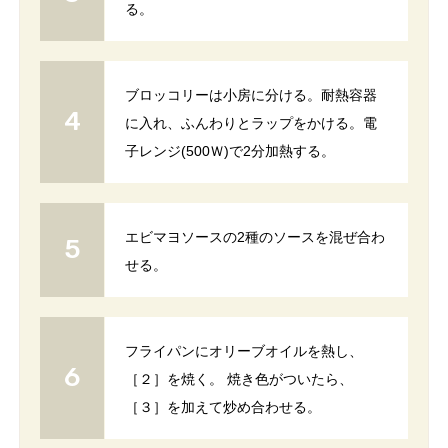
る。
ブロッコリーは小房に分ける。耐熱容器
に入れ、ふんわりとラップをかける。電
子レンジ(500Ｗ)で2分加熱する。
エビマヨソースの2種のソースを混ぜ合わ
せる。
フライパンにオリーブオイルを熱し、
［２］を焼く。 焼き色がついたら、
［３］を加えて炒め合わせる。