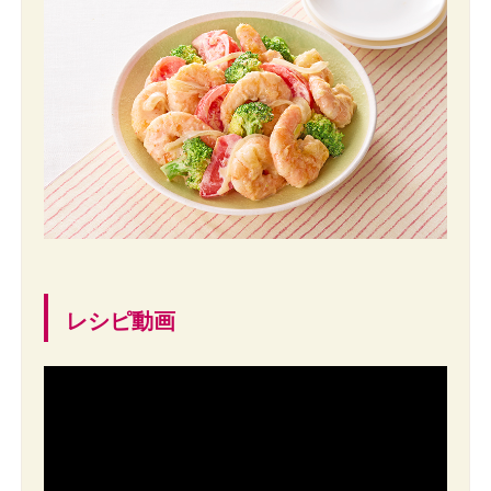
レシピ動画