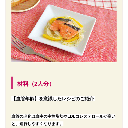
材料（2人分）
【血管年齢】を意識したレシピのご紹介
血管の老化は血中の中性脂肪やLDLコレステロールが高い
と、進行しやすくなります。