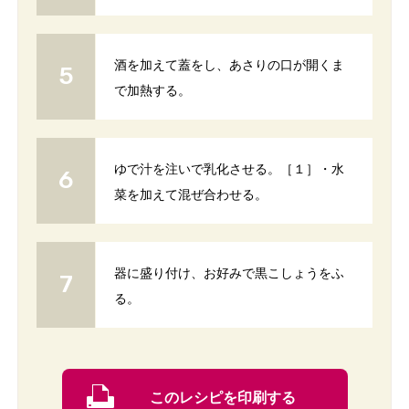
酒を加えて蓋をし、あさりの口が開くま
で加熱する。
ゆで汁を注いで乳化させる。［１］・水
菜を加えて混ぜ合わせる。
器に盛り付け、お好みで黒こしょうをふ
る。
このレシピを印刷する