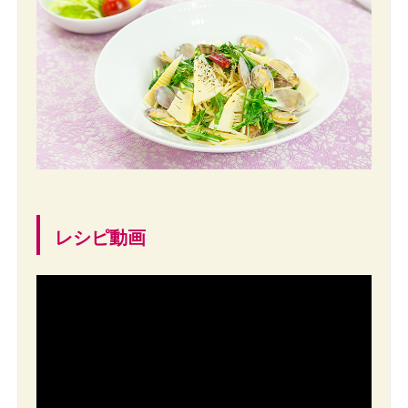
レシピ動画