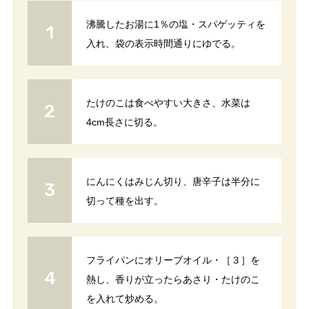
沸騰したお湯に1％の塩・スパゲッティを
入れ、袋の表示時間通りにゆでる。
たけのこは食べやすい大きさ、水菜は
4cm長さに切る。
にんにくはみじん切り、唐辛子は半分に
切って種を出す。
フライパンにオリーブオイル・［３］を
熱し、香りが立ったらあさり・たけのこ
を入れて炒める。