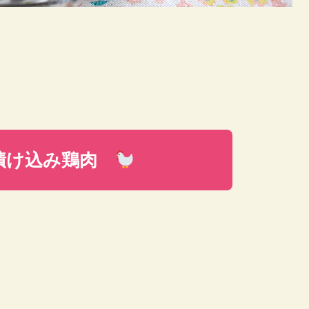
け込み鶏肉