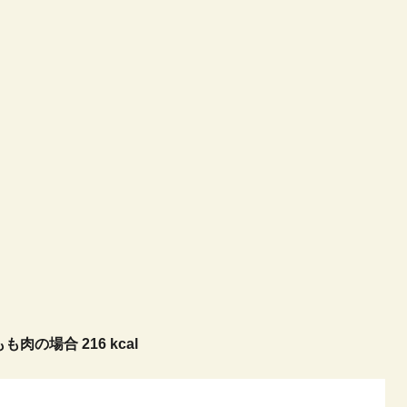
もも肉の場合 216 kcal