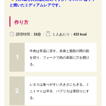
と焼いたミディアムレアです。
作り方
調理時間：
15分
１人
あたり
：
433 kcal
牛肉は常温に戻す。赤身と脂肪の間の筋
を切り、フォークで肉の表面に穴を開け
る。
レタスは食べやすい大きさにちぎる。ミ
ニトマトは半分、パプリカは薄切りにす
る。