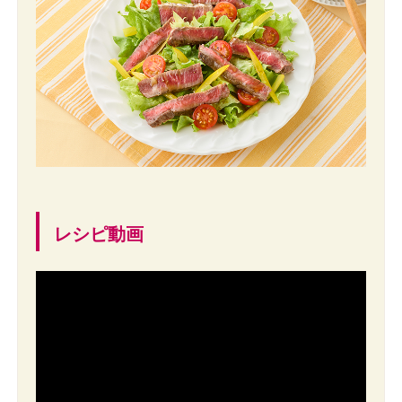
レシピ動画