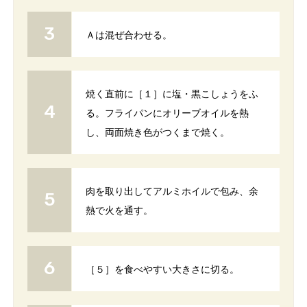
Ａは混ぜ合わせる。
焼く直前に［１］に塩・黒こしょうをふ
る。フライパンにオリーブオイルを熱
し、両面焼き色がつくまで焼く。
肉を取り出してアルミホイルで包み、余
熱で火を通す。
［５］を食べやすい大きさに切る。