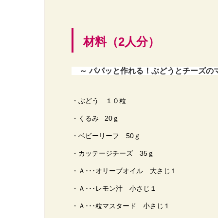
材料（2人分）
～ パパッと作れる！ぶどうとチーズの
・ぶどう １０粒
・くるみ 20ｇ
・ベビーリーフ 50ｇ
・カッテージチーズ 35ｇ
・Ａ･･･オリーブオイル 大さじ１
・Ａ･･･レモン汁 小さじ１
・Ａ･･･粒マスタード 小さじ１