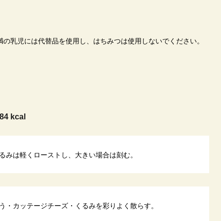
満の乳児には代替品を使用し、はちみつは使用しないでください。
84 kcal
るみは軽くローストし、大きい場合は刻む。
う・カッテージチーズ・くるみを彩りよく散らす。