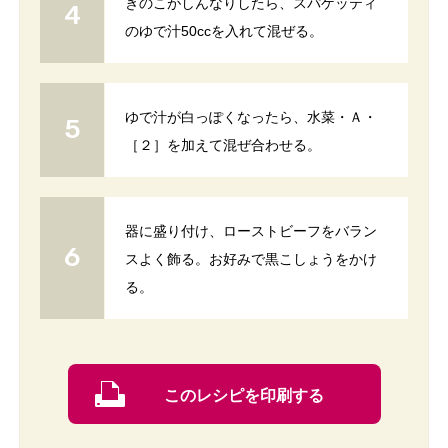
きのこがしんなりしたら、スパゲッティ
のゆで汁50ccを入れて混ぜる。
ゆで汁が白っぽくなったら、水菜・Ａ・
［２］を加えて混ぜ合わせる。
器に盛り付け、ローストビーフをバラン
スよく飾る。お好みで黒こしょうをかけ
る。
このレシピを印刷する