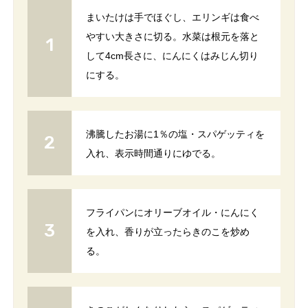
まいたけは手でほぐし、エリンギは食べ
やすい大きさに切る。水菜は根元を落と
して4cm長さに、にんにくはみじん切り
にする。
沸騰したお湯に1％の塩・スパゲッティを
入れ、表示時間通りにゆでる。
フライパンにオリーブオイル・にんにく
を入れ、香りが立ったらきのこを炒め
る。