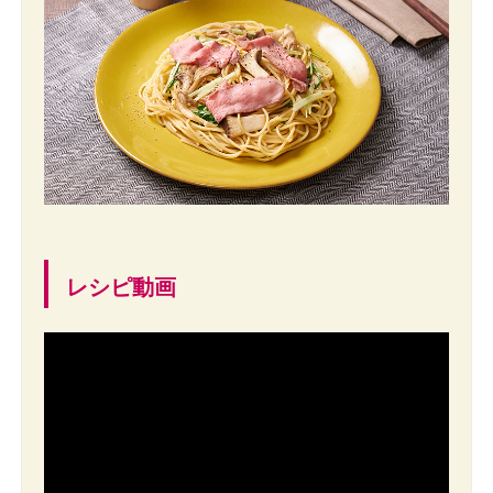
レシピ動画