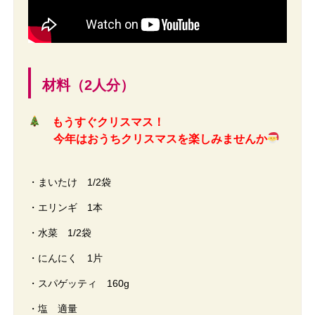
材料（2人分）
もうすぐクリスマス！
今年はおうちクリスマスを楽しみませんか
・まいたけ 1/2袋
・エリンギ 1本
・水菜 1/2袋
・にんにく 1片
・スパゲッティ 160g
・塩 適量