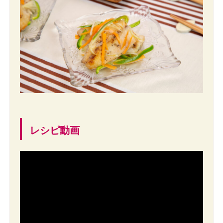
レシピ動画