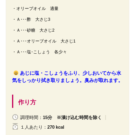
・オリーブオイル 適量
・Ａ･･･酢 大さじ3
・Ａ･･･砂糖 大さじ2
・Ａ･･･オリーブオイル 大さじ1
・Ａ･･･塩･こしょう 各少々
あじに塩・こしょうをふり、少しおいてから水
気をしっかり拭き取りましょう。臭みが取れます。
作り方
調理時間：
15分 ※漬け込む時間を除く
１人
あたり
：
270 kcal