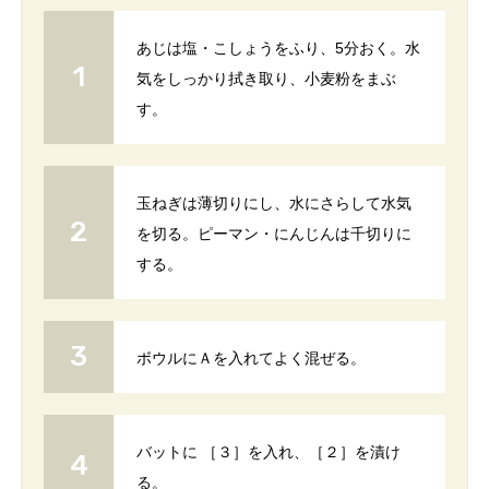
あじは塩・こしょうをふり、5分おく。水
気をしっかり拭き取り、小麦粉をまぶ
す。
玉ねぎは薄切りにし、水にさらして水気
を切る。ピーマン・にんじんは千切りに
する。
ボウルにＡを入れてよく混ぜる。
バットに ［３］を入れ、［２］を漬け
る。