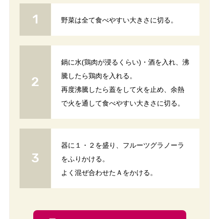
野菜は全て食べやすい大きさに切る。
鍋に水(鶏肉が浸るくらい)・酒を入れ、沸
騰したら鶏肉を入れる。
再度沸騰したら蓋をして火を止め、余熱
で火を通して食べやすい大きさに切る。
器に１・２を盛り、フルーツグラノーラ
をふりかける。
よく混ぜ合わせたＡをかける。