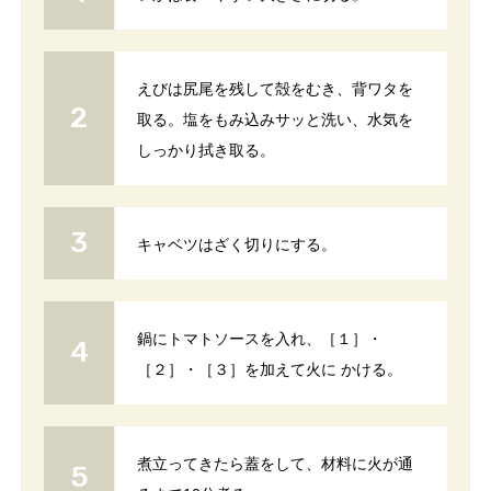
えびは尻尾を残して殻をむき、背ワタを
取る。塩をもみ込みサッと洗い、水気を
しっかり拭き取る。
キャベツはざく切りにする。
鍋にトマトソースを入れ、［１］・
［２］・［３］を加えて火に かける。
煮立ってきたら蓋をして、材料に火が通