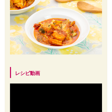
レシピ動画