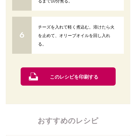
るまで10分煮る。
チーズを入れて軽く煮込む。溶けたら火
を止めて、オリーブオイルを回し入れ
る。
このレシピを印刷する
おすすめのレシピ