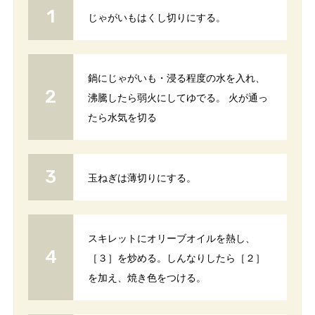
じゃがいもはくし切りにする。
鍋にじゃがいも・浸る程度の水を入れ、
沸騰したら弱火にしてゆでる。 火が通っ
たら水気を切る
玉ねぎは薄切りにする。
スキレットにオリーブオイルを熱し、
［３］を炒める。しんなりしたら［２］
を加え、焼き色をつける。