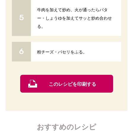
牛肉を加えて炒め、火が通ったらバタ
ー・しょうゆを加えてサッと炒め合わせ
る。
粉チーズ・パセリをふる。
このレシピを印刷する
おすすめのレシピ