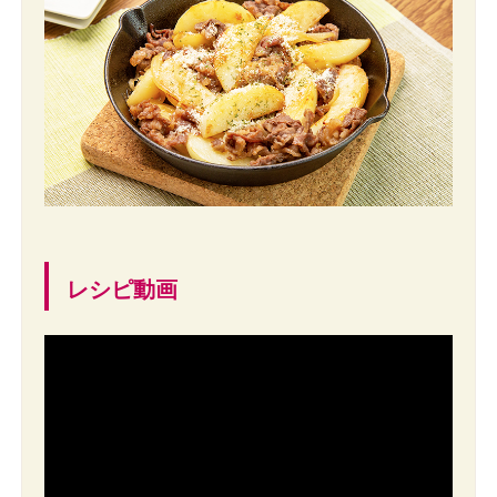
レシピ動画