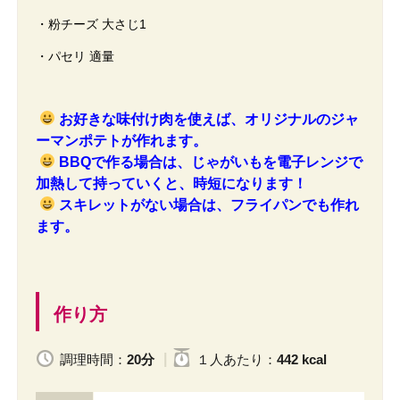
・粉チーズ 大さじ1
・パセリ 適量
お好きな味付け肉を使えば、オリジナルのジャ
ーマンポテトが作れます。
BBQで作る場合は、じゃがいもを電子レンジで
加熱して持っていくと、時短になります！
スキレットがない場合は、フライパンでも作れ
ます。
作り方
調理時間：
20分
１人
あたり
：
442 kcal