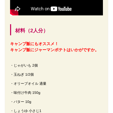
材料（2人分）
キャンプ飯にもオススメ！
キャンプ飯にジャーマンポテトはいかがですか。
・じゃがいも 2個
・玉ねぎ 1/2個
・オリーブオイル 適量
・味付け牛肉 150g
・バター 10g
・しょうゆ 小さじ1