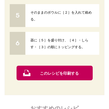
そのままのボウルに［２］を入れて絡め
る。
器に［５］を盛り付け、［４］・しら
す・［３］の順にトッピングする。
このレシピを印刷する
おすすめのレシピ