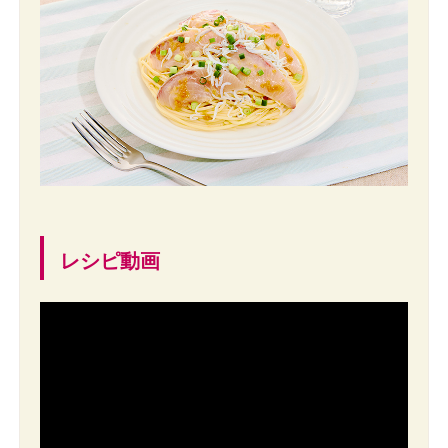
レシピ動画