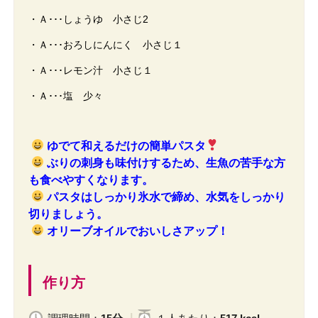
・Ａ･･･しょうゆ 小さじ2
・Ａ･･･おろしにんにく 小さじ１
・Ａ･･･レモン汁 小さじ１
・Ａ･･･塩 少々
ゆでて和えるだけの簡単パスタ
ぶりの刺身も味付けするため、生魚の苦手な方
も食べやすくなります。
パスタはしっかり氷水で締め、水気をしっかり
切りましょう。
オリーブオイルでおいしさアップ！
作り方