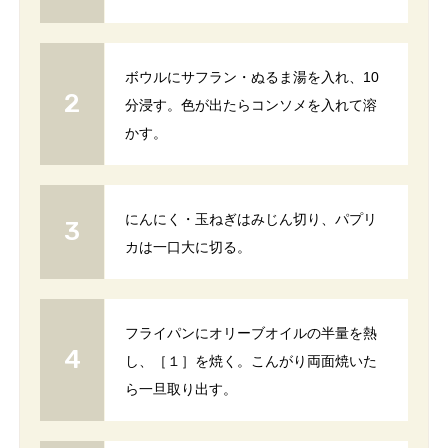
ボウルにサフラン・ぬるま湯を入れ、10
分浸す。色が出たらコンソメを入れて溶
かす。
にんにく・玉ねぎはみじん切り、パプリ
カは一口大に切る。
フライパンにオリーブオイルの半量を熱
し、［１］を焼く。こんがり両面焼いた
ら一旦取り出す。