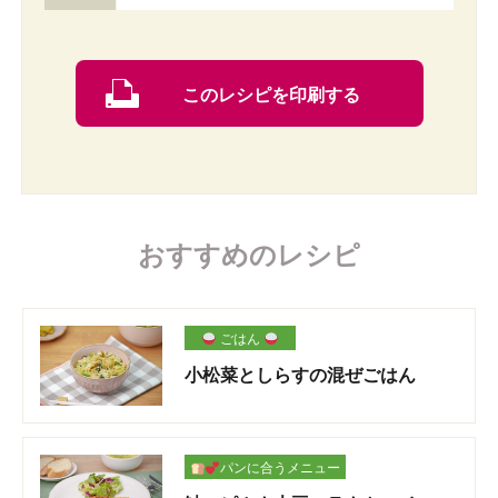
このレシピを印刷する
おすすめのレシピ
ごはん
小松菜としらすの混ぜごはん
パンに合うメニュー