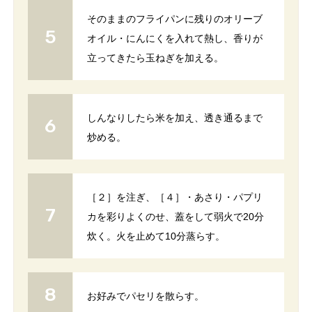
そのままのフライパンに残りのオリーブ
オイル・にんにくを入れて熱し、香りが
立ってきたら玉ねぎを加える。
しんなりしたら米を加え、透き通るまで
炒める。
［２］を注ぎ、［４］・あさり・パプリ
カを彩りよくのせ、蓋をして弱火で20分
炊く。火を止めて10分蒸らす。
お好みでパセリを散らす。