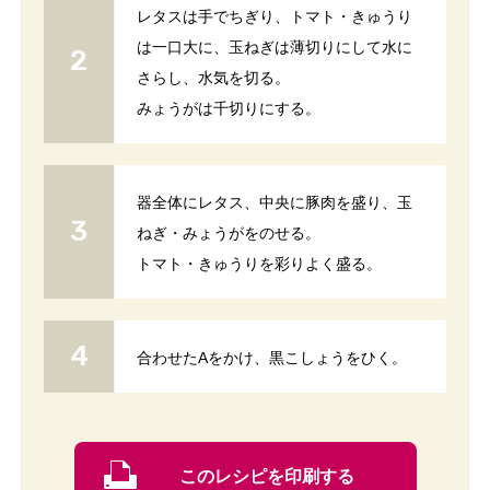
レタスは手でちぎり、トマト・きゅうり
は一口大に、玉ねぎは薄切りにして水に
さらし、水気を切る。
みょうがは千切りにする。
器全体にレタス、中央に豚肉を盛り、玉
ねぎ・みょうがをのせる。
トマト・きゅうりを彩りよく盛る。
合わせたAをかけ、黒こしょうをひく。
このレシピを印刷する