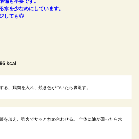
準備も不要です。
る水を少なめにしています。
ジしても◎
96 kcal
する。鶏肉を入れ、焼き色がついたら裏返す。
菜を加え、強火でサッと炒め合わせる。 全体に油が回ったら水