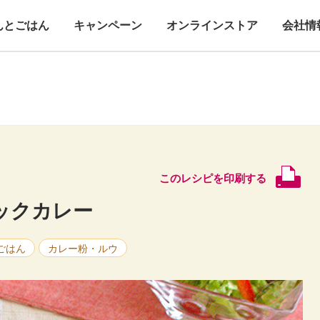
んとごはん
キャンペーン
オンラインストア
会社情
このレシピを印刷する
ックカレー
ごはん
カレー粉・ルウ