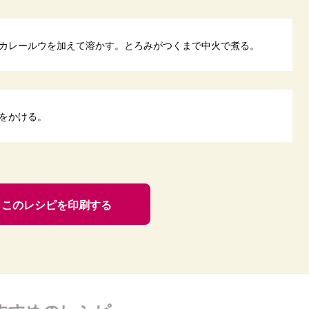
カレールウを加えて溶かす。とろみがつくまで中火で煮る。
をかける。
このレシピを印刷する