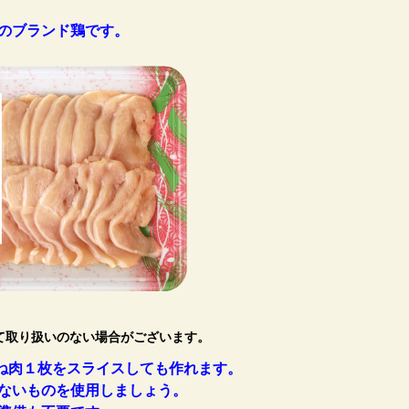
のブランド鶏です。
て取り扱いのない場合がございます。
ね肉１枚をスライスしても作れます。
ないものを使用しましょう。