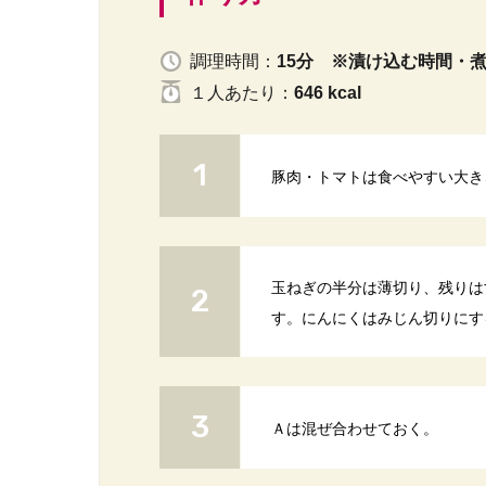
調理時間：
15分 ※漬け込む時間・
１人
あたり
：
646 kcal
豚肉・トマトは食べやすい大き
玉ねぎの半分は薄切り、残りは
す。にんにくはみじん切りにす
Ａは混ぜ合わせておく。