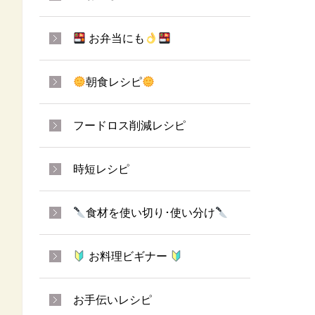
お弁当にも
朝食レシピ
フードロス削減レシピ
時短レシピ
食材を使い切り･使い分け
お料理ビギナー
お手伝いレシピ