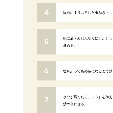
豚肉にすりおろした玉ねぎ・し
鍋に油・みじん切りにしたしょ
炒める。
塩をふってあめ色になるまで炒
水分が飛んだら、［３］を加え
炒め合わせる。