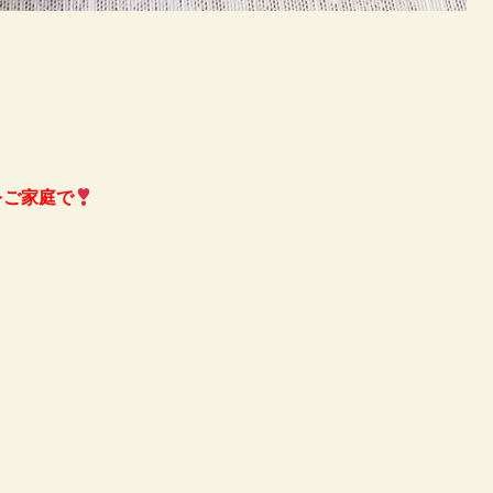
をご家庭で