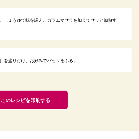
。しょうゆで味を調え、ガラムマサラを加えてサッと加熱す
］を盛り付け、お好みでパセリをふる。
このレシピを印刷する