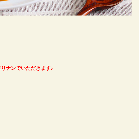
りナンでいただきます♪