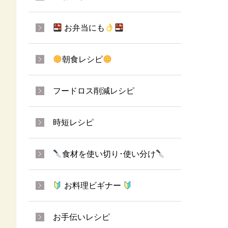
お弁当にも
朝食レシピ
フードロス削減レシピ
時短レシピ
食材を使い切り･使い分け
お料理ビギナー
お手伝いレシピ