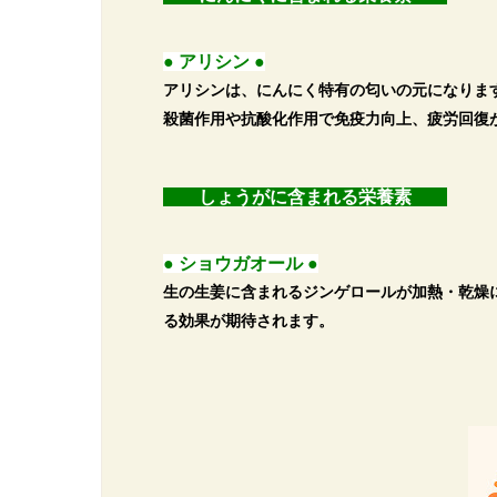
● アリシン ●
アリシンは、にんにく特有の匂いの元になりま
殺菌作用や抗酸化作用で免疫力向上、疲労回復
しょうがに含まれる栄養素
● ショウガオール ●
生の生姜に含まれるジンゲロールが加熱・乾燥
る効果が期待されます。