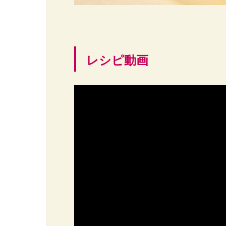
レシピ動画