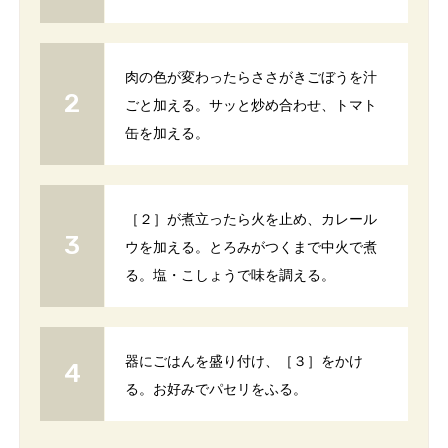
肉の色が変わったらささがきごぼうを汁
ごと加える。サッと炒め合わせ、トマト
缶を加える。
［２］が煮立ったら火を止め、カレール
ウを加える。とろみがつくまで中火で煮
る。塩・こしょうで味を調える。
器にごはんを盛り付け、［３］をかけ
る。お好みでパセリをふる。