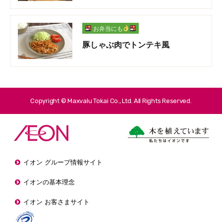
お弁当にも
豚しゃぶ肉でトンテキ風
Copyright © Maxvalu Tokai Co., Ltd. All Rights Reserved.
イオン グループ情報サイト
イオンの基本理念
イオン お客さまサイト