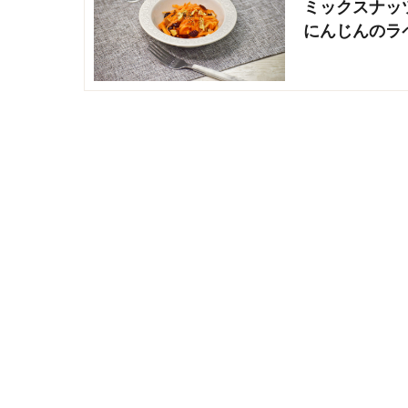
ミックスナッ
にんじんのラ