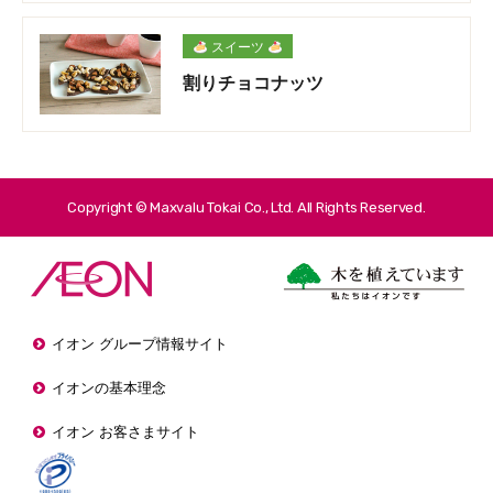
スイーツ
割りチョコナッツ
Copyright © Maxvalu Tokai Co., Ltd. All Rights Reserved.
イオン グループ情報サイト
イオンの基本理念
イオン お客さまサイト