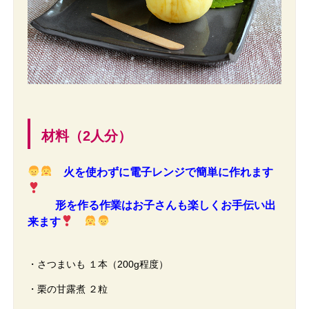
材料（2人分）
火を使わずに電子レンジで簡単に作れます
形を作る作業はお子さんも楽しくお手伝い出
来ます
・さつまいも １本（200g程度）
・栗の甘露煮 ２粒