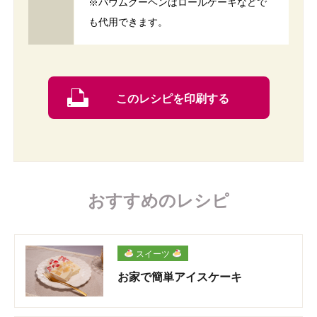
※バウムクーヘンはロールケーキなどで
も代用できます。
このレシピを印刷する
おすすめのレシピ
スイーツ
お家で簡単アイスケーキ