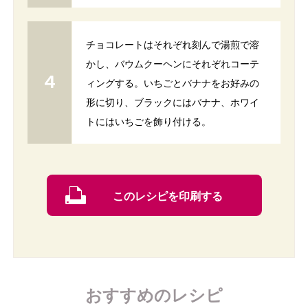
チョコレートはそれぞれ刻んで湯煎で溶
かし、バウムクーヘンにそれぞれコーテ
ィングする。いちごとバナナをお好みの
形に切り、ブラックにはバナナ、ホワイ
トにはいちごを飾り付ける。
このレシピを印刷する
おすすめのレシピ