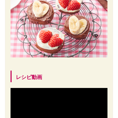
レシピ動画