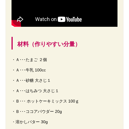
材料（作りやすい分量）
・Ａ･･･たまご ２個
・Ａ･･･牛乳 100cc
・Ａ･･･砂糖 大さじ１
・Ａ･･･はちみつ 大さじ１
・Ｂ･･･ ホットケーキミックス 100ｇ
・Ｂ･･･ココアパウダー 20g
・溶かしバター 30g