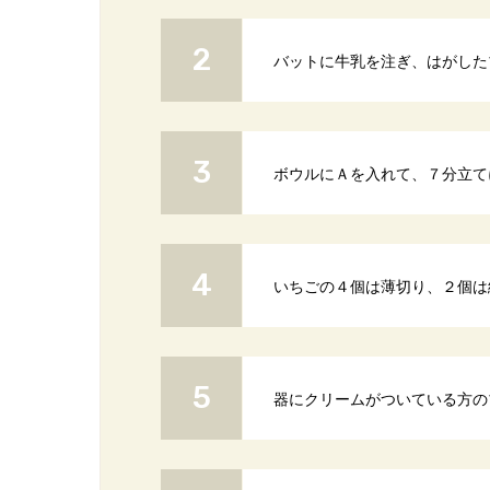
バットに牛乳を注ぎ、はがした
ボウルにＡを入れて、７分立て
いちごの４個は薄切り、２個は
器にクリームがついている方の