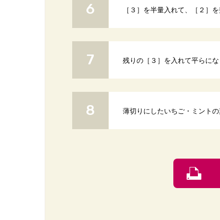
［３］を半量入れて、［２］を
残りの［３］を入れて平らにな
薄切りにしたいちご・ミントの