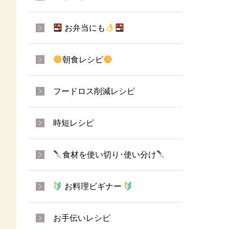
お弁当にも
朝食レシピ
フードロス削減レシピ
時短レシピ
食材を使い切り･使い分け
お料理ビギナー
お手伝いレシピ