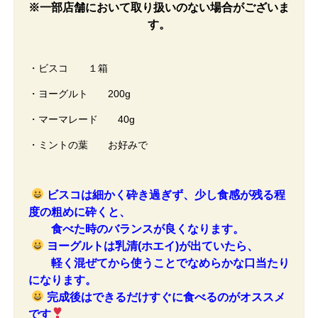
※一部店舗において取り扱いのない場合がございま
す。
・ビスコ １箱
・ヨーグルト 200g
・マーマレード 40g
・ミントの葉 お好みで
ビスコは細かく砕き過ぎず、少し食感が残る程
度の粗めに砕くと、
食べた時のバランスが良くなります。
ヨーグルトは乳清(ホエイ)が出ていたら、
軽く混ぜてから使うことでなめらかな口当たり
になります。
完成後はできるだけすぐに食べるのがオススメ
です