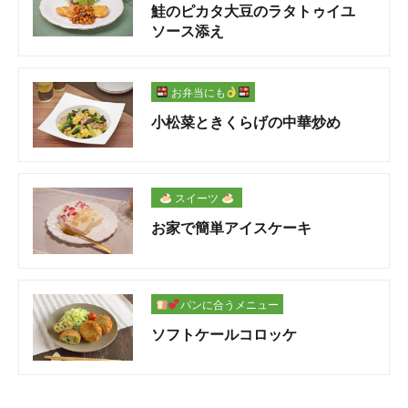
鮭のピカタ大豆のラタトゥイユ
ソース添え
お弁当にも
小松菜ときくらげの中華炒め
スイーツ
お家で簡単アイスケーキ
パンに合うメニュー
ソフトケールコロッケ