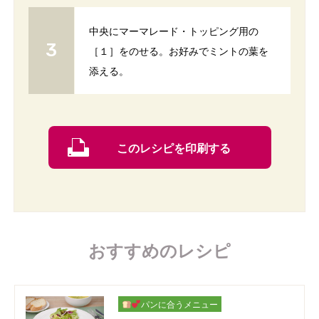
中央にマーマレード・トッピング用の
［１］をのせる。お好みでミントの葉を
添える。
このレシピを印刷する
おすすめのレシピ
パンに合うメニュー