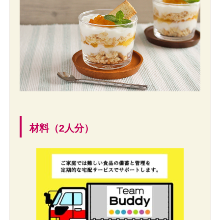
材料（2人分）