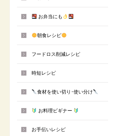
お弁当にも
朝食レシピ
フードロス削減レシピ
時短レシピ
食材を使い切り･使い分け
お料理ビギナー
お手伝いレシピ