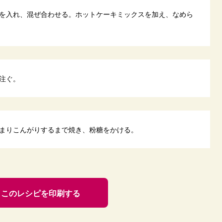
を入れ、混ぜ合わせる。ホットケーキミックスを加え、なめら
注ぐ。
まりこんがりするまで焼き、粉糖をかける。
このレシピを印刷する