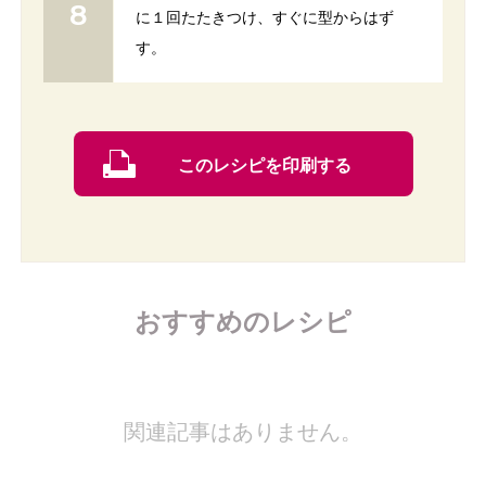
に１回たたきつけ、すぐに型からはず
す。
このレシピを印刷する
おすすめのレシピ
関連記事はありません。