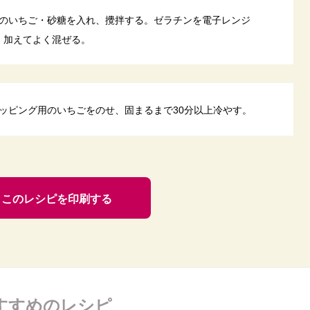
のいちご・砂糖を入れ、攪拌する。ゼラチンを電子レンジ
し、加えてよく混ぜる。
ッピング用のいちごをのせ、固まるまで30分以上冷やす。
このレシピを印刷する
すすめのレシピ