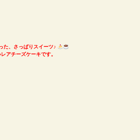
った、さっぱりスイーツ♪
レアチーズケーキです。