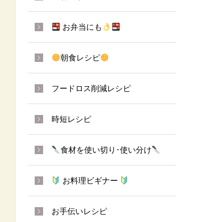
お弁当にも
朝食レシピ
フードロス削減レシピ
時短レシピ
食材を使い切り･使い分け
お料理ビギナー
お手伝いレシピ