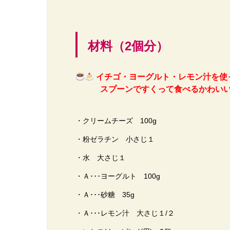
材料（2個分）
イチゴ・ヨーグルト・レモン汁を使
スプーンですくって食べるかわいい
・クリームチーズ 100g
・粉ゼラチン 小さじ１
・水 大さじ１
・Ａ･･･ヨーグルト 100g
・Ａ･･･砂糖 35g
・Ａ･･･レモン汁 大さじ１/２