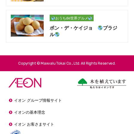
おうちde世界グルメ
ポン・デ・ケイジョ
ブラジ
ル
Copyright © Maxvalu Tokai Co., Ltd. All Rights Reserved.
イオン グループ情報サイト
イオンの基本理念
イオン お客さまサイト