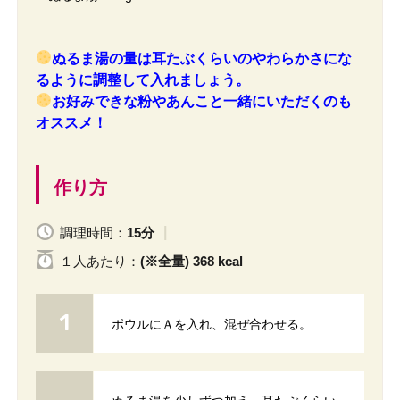
ぬるま湯の量は耳たぶくらいのやわらかさにな
るように調整して入れましょう。
お好みできな粉やあんこと一緒にいただくのも
オススメ！
作り方
調理時間：
15分
１人
あたり
：
(※全量) 368 kcal
ボウルにＡを入れ、混ぜ合わせる。