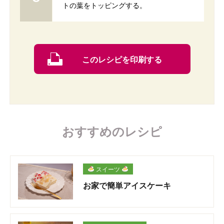
トの葉をトッピングする。
このレシピを印刷する
おすすめのレシピ
スイーツ
お家で簡単アイスケーキ