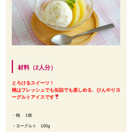
材料（2人分）
とろけるスイーツ！
桃はフレッシュでも缶詰でも楽しめる、ひんやりヨ
ーグルトアイスです
・桃 1個
・ヨーグルト 100g