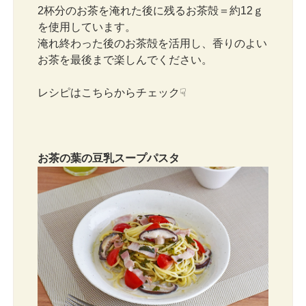
2杯分のお茶を淹れた後に残るお茶殻＝約12ｇ
を使用しています。
淹れ終わった後のお茶殻を活用し、香りのよい
お茶を最後まで楽しんでください。
レシピはこちらからチェック☟
お茶の葉の豆乳スープパスタ