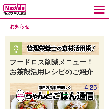
お知らせ
フードロス削減メニュー！
お茶殻活用レシピのご紹介