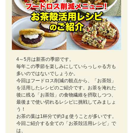
4～5月は新茶の季節です。
毎年この季節を楽しみにしていらっしゃる方も
多いのではないでしょうか。
今回はフードロス削減の観点から、「お茶殻」
を活用したレシピのご紹介です。お茶を淹れた
後に残る「お茶殻」の食物繊維を摂取しつつ、
最後まで使い切れるレシピに挑戦してみましょ
う！
お茶の葉は1杯分で約3ｇ使うことが多いです。
今回ご紹介する全ての「お茶殻活用レシピ」で
は、