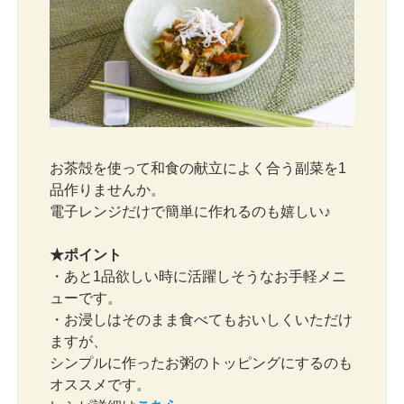
お茶殻を使って和食の献立によく合う副菜を1
品作りませんか。
電子レンジだけで簡単に作れるのも嬉しい♪
★ポイント
・あと1品欲しい時に活躍しそうなお手軽メニ
ューです。
・お浸しはそのまま食べてもおいしくいただけ
ますが、
シンプルに作ったお粥のトッピングにするのも
オススメです。