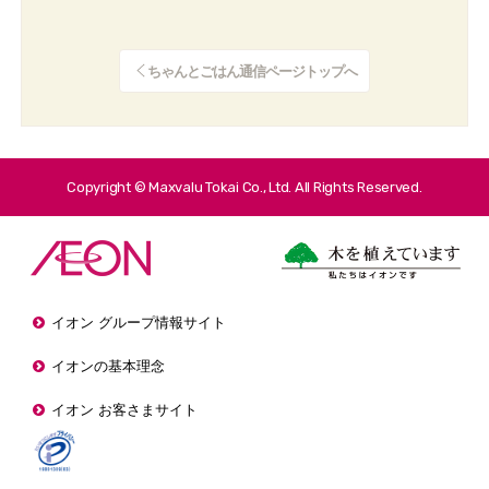
ちゃんとごはん通信ページトップへ
Copyright © Maxvalu Tokai Co., Ltd. All Rights Reserved.
イオン グループ情報サイト
イオンの基本理念
イオン お客さまサイト