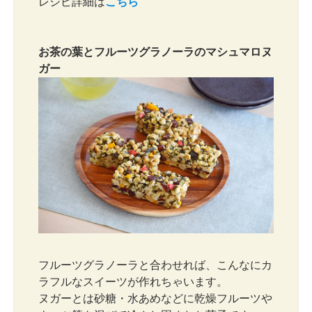
レシピ詳細は
こちら
お茶の葉とフルーツグラノーラのマシュマロヌ
ガー
フルーツグラノーラと合わせれば、こんなにカ
ラフルなスイーツが作れちゃいます。
ヌガーとは砂糖・水あめなどに乾燥フルーツや