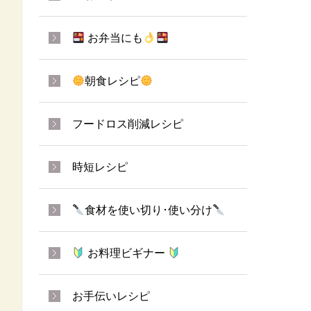
お弁当にも
朝食レシピ
フードロス削減レシピ
時短レシピ
食材を使い切り･使い分け
お料理ビギナー
お手伝いレシピ