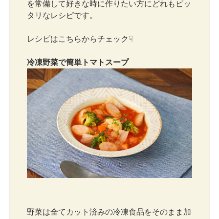
を常備して好きな時に作りたい方にどれもピッ
タリなレシピです。
レシピはこちらからチェック☟
冷凍野菜で簡単トマトスープ
野菜は全てカット済みの冷凍食品をそのまま加