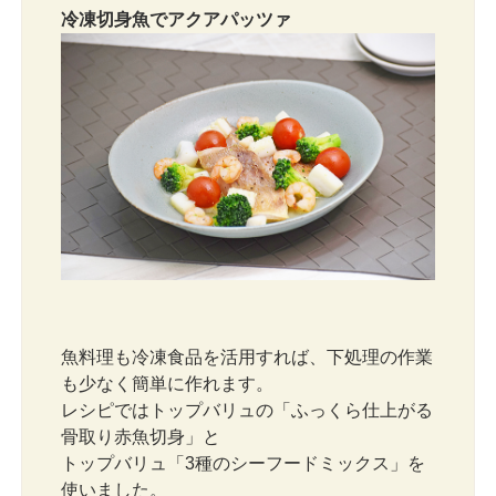
冷凍切身魚でアクアパッツァ
魚料理も冷凍食品を活用すれば、下処理の作業
も少なく簡単に作れます。
レシピではトップバリュの「ふっくら仕上がる
骨取り赤魚切身」と
トップバリュ「3種のシーフードミックス」を
使いました。