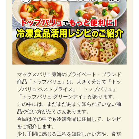
マックスバリュ東海のプライベート・ブランド
商品「トップバリュ」は、大きく分けて「トッ
プバリュ ベストプライス」「トップバリュ」
「トップバリュ グリーンアイ」があります。
この中には、まだまだあまり知られていない商
品や使い方がたくさんあります。
今回はその中でも冷凍食品に注目して、レシピ
をご紹介します。
少し手間に感じる工程を短縮したい方や、食材