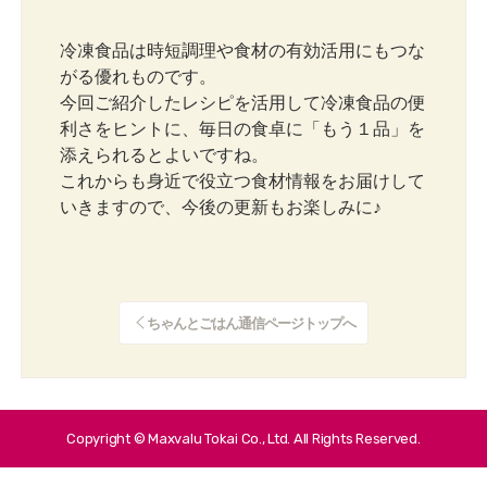
冷凍食品は時短調理や食材の有効活用にもつな
がる優れものです。
今回ご紹介したレシピを活用して冷凍食品の便
利さをヒントに、毎日の食卓に「もう１品」を
添えられるとよいですね。
これからも身近で役立つ食材情報をお届けして
いきますので、今後の更新もお楽しみに♪
ちゃんとごはん通信ページトップへ
Copyright © Maxvalu Tokai Co., Ltd. All Rights Reserved.