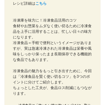
レシピ詳細は
こちら
冷凍庫を味方に！冷凍食品活用のコツ
食材やお惣菜をムダなく使い切るために冷凍食
品を上手に活用することは、忙しい日々の味方
になります。
冷凍食品＝手軽で便利というイメージがありま
すが、実は急速冷凍された冷凍食品は栄養や風
味をしっかり保ったまま長期保存できる機能的
な食品でもあります。
冷凍食品の魅力をもっと引き出すために、今回
は「冷凍食品を賢く使い切るコツ」を3つのポ
イントに分けてご紹介します。
ちょっとした工夫が、食品ロス削減にもつなが
ります。