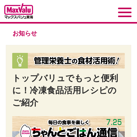
お知らせ
トップバリュでもっと便利
に！冷凍食品活用レシピの
ご紹介