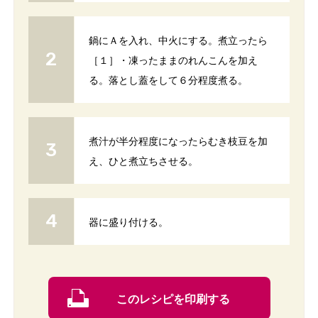
鍋にＡを入れ、中火にする。煮立ったら
［１］・凍ったままのれんこんを加え
る。落とし蓋をして６分程度煮る。
煮汁が半分程度になったらむき枝豆を加
え、ひと煮立ちさせる。
器に盛り付ける。
このレシピを印刷する