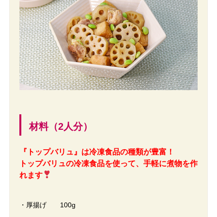
材料（2人分）
『トップバリュ』は冷凍食品の種類が豊富！
トップバリュの冷凍食品を使って、手軽に煮物を作
れます
・厚揚げ 100g