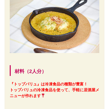
材料（2人分）
『トップバリュ』は冷凍食品の種類が豊富！
トップバリュの冷凍食品を使って、手軽に居酒屋メ
ニューが作れます