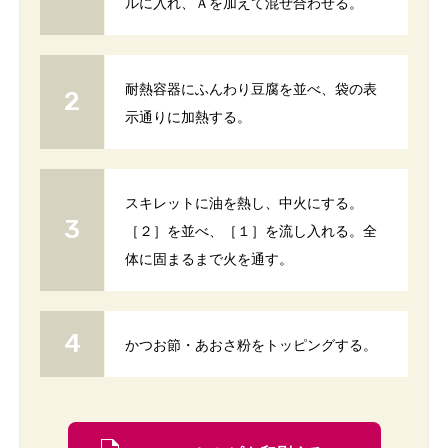
ルに入れ、Ａを加えて混ぜ合わせる。
耐熱容器にふんわり豆腐を並べ、袋の表
示通りに加熱する。
スキレットに油を熱し、中火にする。
［２］を並べ、［１］を流し入れる。全
体に固まるまで火を通す。
かつお節・あおさ粉をトッピングする。