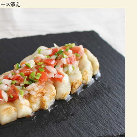
ソース添え