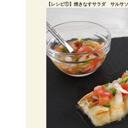
【レシピ①】焼きなすサラダ サルサ