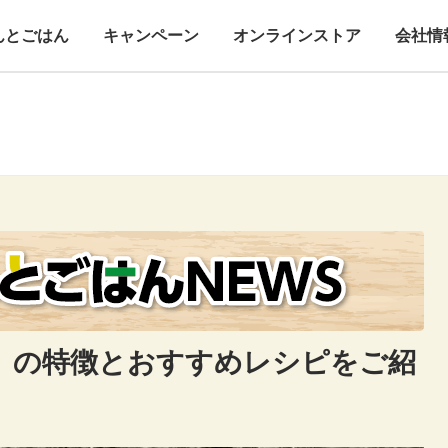
んとごはん
キャンペーン
オンラインストア
会社情
」の特徴とおすすめレシピをご紹