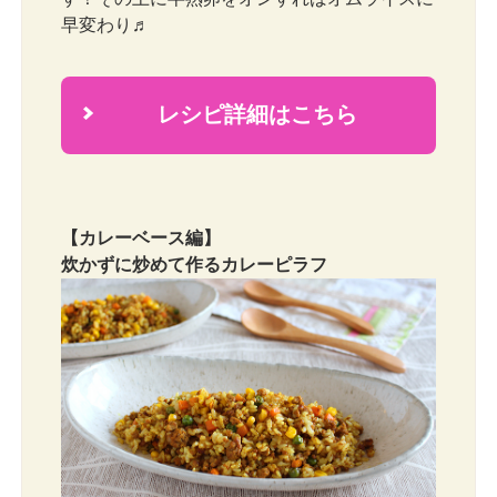
早変わり♬
レシピ詳細はこちら
2
【カレーベース編】
炊かずに炒めて作るカレーピラフ