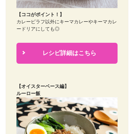
【ココがポイント！】
カレーピラフ以外にキーマカレーやキーマカレ
ードリアにしても◎
レシピ詳細はこちら
2
【オイスターベース編】
ルーロー飯