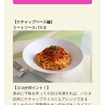
【ケチャップベース編】
ミートソースパスタ
【ココがポイント！】
多めに下味を作って小分け冷凍すれば、パスタ
以外にケチャップライスにもアレンジできま
す！その上に半熟卵をオンすればオムライスに