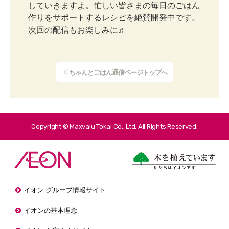
していきますよ。忙しい皆さまの毎日のごはん
作りをサポートするレシピを絶賛開発中です。
次回の配信もお楽しみに♬
ちゃんとごはん通信ページトップへ
Copyright © Maxvalu Tokai Co., Ltd. All Rights Reserved.
イオン グループ情報サイト
イオンの基本理念