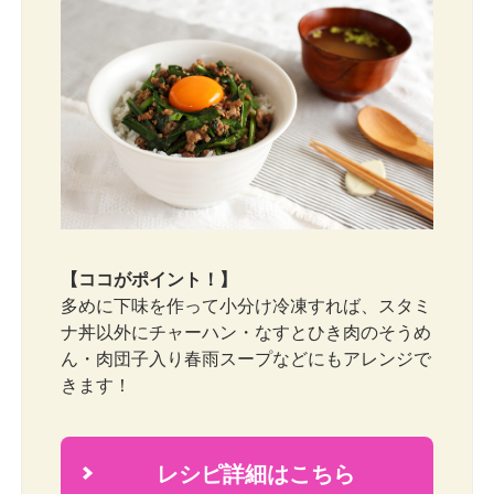
【ココがポイント！】
多めに下味を作って小分け冷凍すれば、スタミ
ナ丼以外にチャーハン・なすとひき肉のそうめ
ん・肉団子入り春雨スープなどにもアレンジで
きます！
レシピ詳細はこちら
2