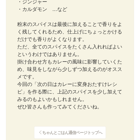
・ジンジャー
・カルダモン …など
粉末のスパイスは最後に加えることで香りをよ
く残してくれるため、仕上げにちょっとかける
だけでも香りがよくなります。
ただ、全てのスパイスをたくさん入れればよい
というわけではありません。
掛け合わせ方もカレーの風味に影響していくた
め、味見をしながら少しずつ加えるのがオスス
メです。
今回の「次の日はカレーに変身おたすけレシ
ピ」を作る際に、上記のスパイスを少し加えて
みるのもよいかもしれません。
ぜひ皆さんも作ってみてくださいね。
ちゃんとごはん通信ページトップへ