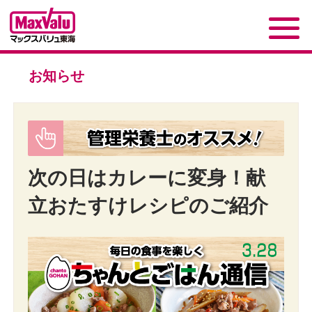
お知らせ
次の日はカレーに変身！献
立おたすけレシピのご紹介