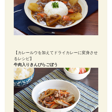
【カレールウを加えてドライカレーに変身させ
るレシピ】
牛肉入りきんぴらごぼう