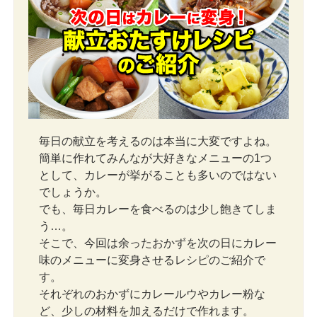
毎日の献立を考えるのは本当に大変ですよね。
簡単に作れてみんなが大好きなメニューの1つ
として、カレーが挙がることも多いのではない
でしょうか。
でも、毎日カレーを食べるのは少し飽きてしま
う…。
そこで、今回は余ったおかずを次の日にカレー
味のメニューに変身させるレシピのご紹介で
す。
それぞれのおかずにカレールウやカレー粉な
ど、少しの材料を加えるだけで作れます。