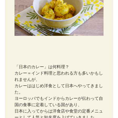
「日本のカレー」は何料理？
カレー＝インド料理と思われる方も多いかもし
れませんが、
カレーははじめ洋食として日本へやってきまし
た。
ヨーロッパでもインドからカレーが伝わって自
国の食事に定着している国があり、
日本に入ってからは洋食店や食堂の定番メニュ
ーとして人気と知名度を上げていきました。