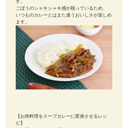
す。
ごぼうのシャキシャキ感が残っているため、
いつものカレーとはまた違うおいしさが楽しめ
ます。
【お肉料理をスープカレーに変身させるレシ
ピ】