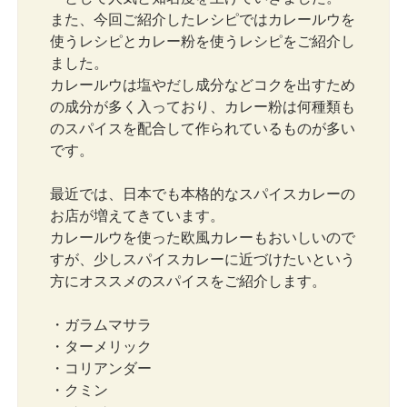
また、今回ご紹介したレシピではカレールウを
使うレシピとカレー粉を使うレシピをご紹介し
ました。
カレールウは塩やだし成分などコクを出すため
の成分が多く入っており、カレー粉は何種類も
のスパイスを配合して作られているものが多い
です。
最近では、日本でも本格的なスパイスカレーの
お店が増えてきています。
カレールウを使った欧風カレーもおいしいので
すが、少しスパイスカレーに近づけたいという
方にオススメのスパイスをご紹介します。
・ガラムマサラ
・ターメリック
・コリアンダー
・クミン