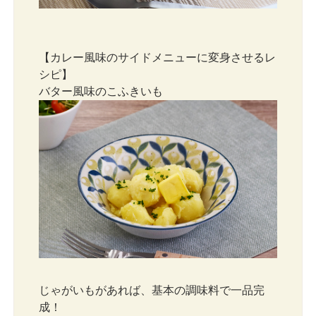
【カレー風味のサイドメニューに変身させるレ
シピ】
バター風味のこふきいも
じゃがいもがあれば、基本の調味料で一品完
成！